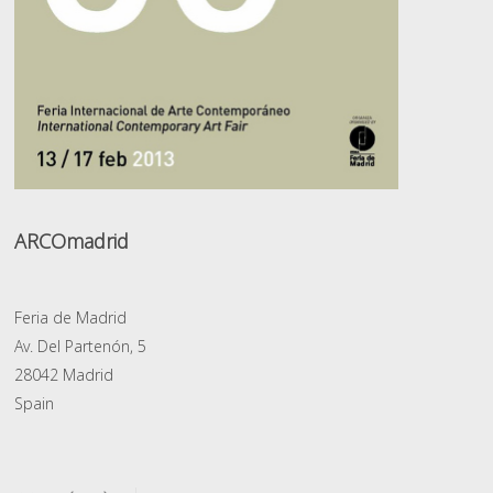
ARCOmadrid
Feria de Madrid
Av. Del Partenón, 5
28042 Madrid
Spain