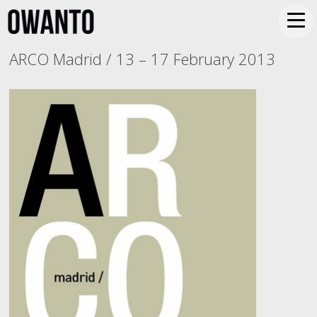
ARCO Madrid / 13 – 17 February 2013